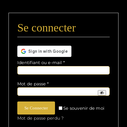
Se connecter
Obligatoire
Identifiant ou e-mail
*
Obligatoire
Mot de passe
*
Se souvenir de moi
Se Connecter
Mot de passe perdu ?