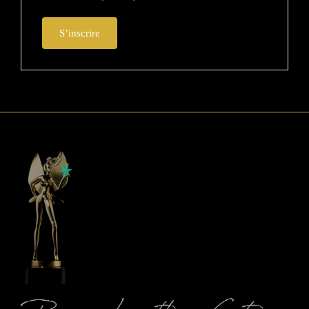
S’inscrire