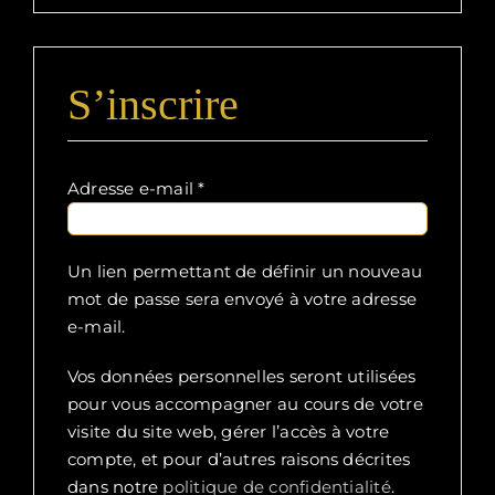
S’inscrire
Obligatoire
Adresse e-mail
*
Un lien permettant de définir un nouveau
mot de passe sera envoyé à votre adresse
e-mail.
Vos données personnelles seront utilisées
pour vous accompagner au cours de votre
visite du site web, gérer l’accès à votre
compte, et pour d’autres raisons décrites
dans notre
politique de confidentialité
.