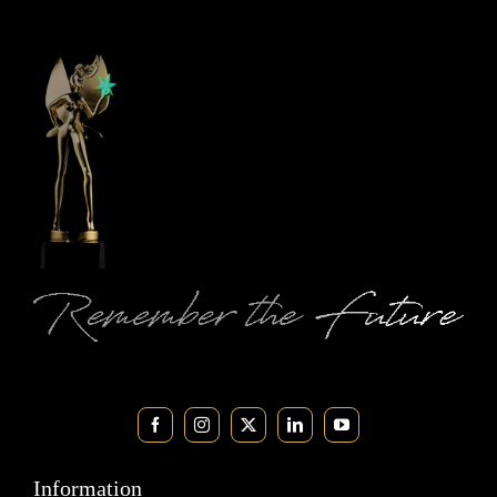
Information